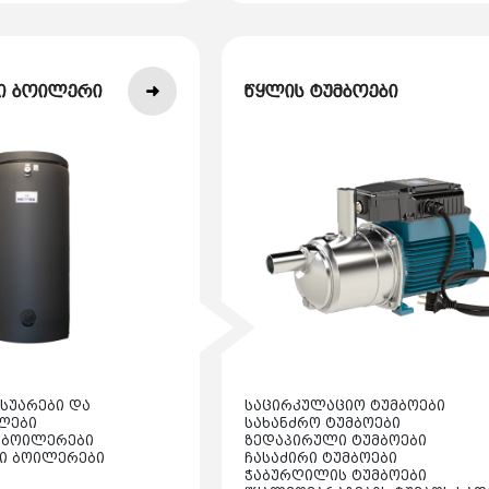
ი ბოილერი
წყლის ტუმბოები
სუარები და
საცირკულაციო ტუმბოები
ლები
სახანძრო ტუმბოები
 ბოილერები
ზედაპირული ტუმბოები
ი ბოილერები
ჩასაძირი ტუმბოები
ჭაბურღილის ტუმბოები