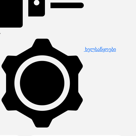
ხელსაწყოები