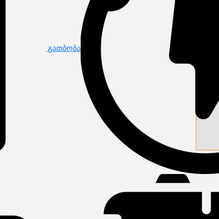
გათბობა