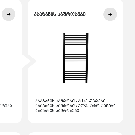
აბაზანის საშრობები
აბაზანის საშრობის აქსესუარები
არები
აბაზანის საშრობის ელექტრო ტენები
აბაზანის საშრობები