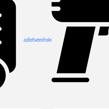
გენერატორები