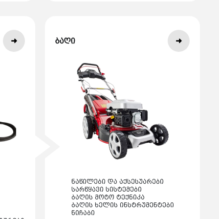
ბაღი
ნაწილები და აქსესუარები
სარწყავი სისტემები
ბაღის მოტო ტექნიკა
ბაღის ხელის ინსტრუმენტები
ნიჩაბი