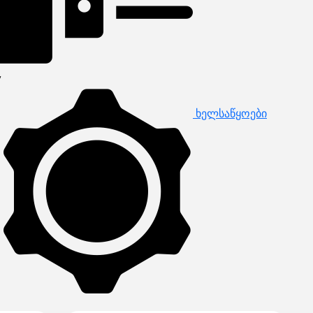
ხელსაწყოები