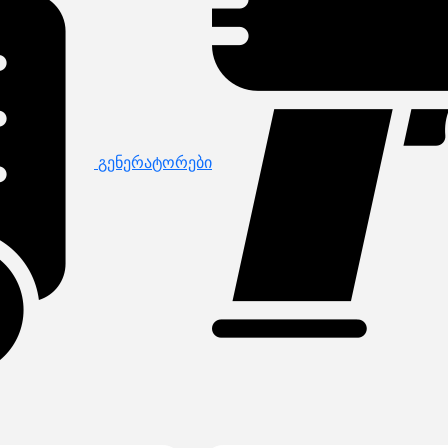
გენერატორები