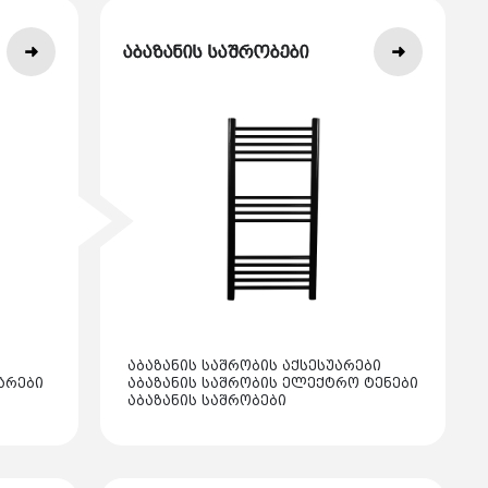
აბაზანის საშრობები
აბაზანის საშრობის აქსესუარები
არები
აბაზანის საშრობის ელექტრო ტენები
აბაზანის საშრობები