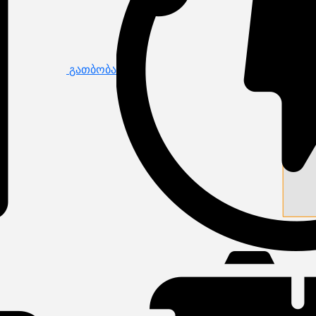
გათბობა