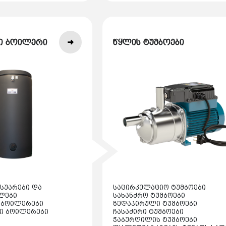
ი ბოილერი
წყლის ტუმბოები
სუარები და
საცირკულაციო ტუმბოები
ლები
სახანძრო ტუმბოები
 ბოილერები
ზედაპირული ტუმბოები
ი ბოილერები
ჩასაძირი ტუმბოები
ჭაბურღილის ტუმბოები