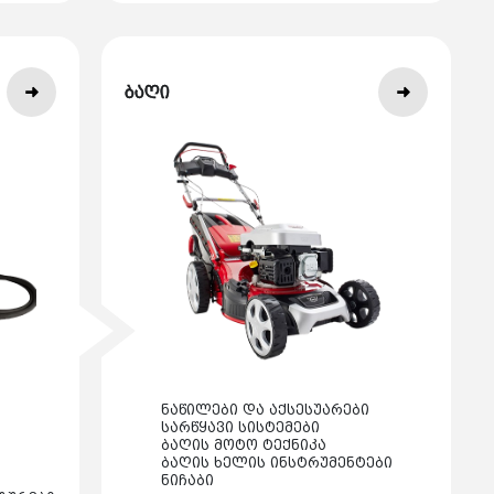
ბაღი
ნაწილები და აქსესუარები
სარწყავი სისტემები
ბაღის მოტო ტექნიკა
ბაღის ხელის ინსტრუმენტები
ნიჩაბი