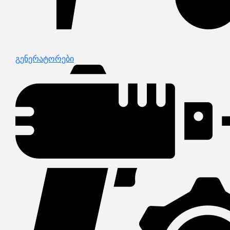
გენერატორები