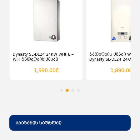
კალათაში დამატება
კალათაში დამატე
Dynasty SL-DL24 24KW WHITE –
გათბობის ქვაბი WiFi-
WiFi გათბობის ქვაბი
Dynasty SL-DL24 24KW
სენსორული პანელით
1,990.00₾
1,890.00₾
აბაზანის საშრობი