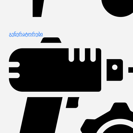
გენერატორები