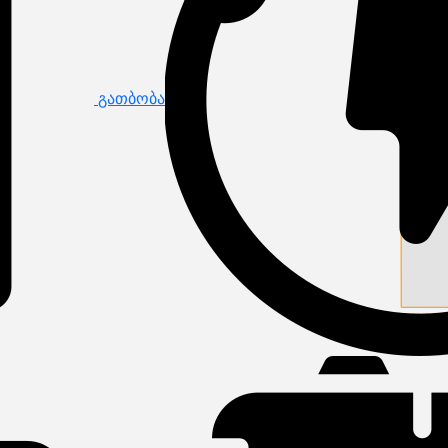
გათბობა