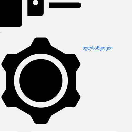
ხელსაწყოები