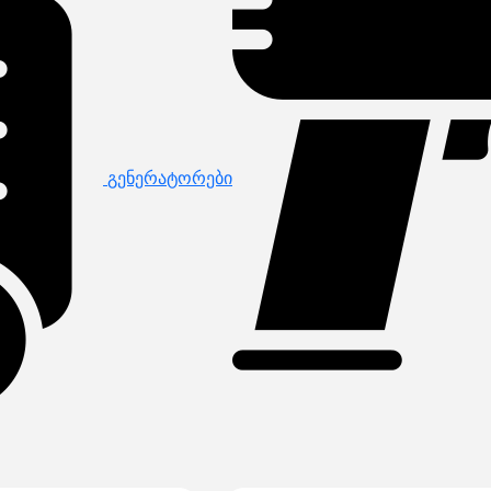
გენერატორები