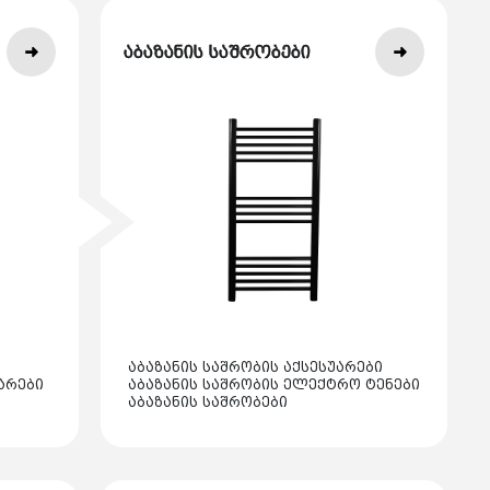
აბაზანის საშრობები
აბაზანის საშრობის აქსესუარები
არები
აბაზანის საშრობის ელექტრო ტენები
აბაზანის საშრობები