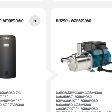
ი ბოილერი
წყლის ტუმბოები
სუარები და
საცირკულაციო ტუმბოები
ლები
სახანძრო ტუმბოები
 ბოილერები
ზედაპირული ტუმბოები
ი ბოილერები
ჩასაძირი ტუმბოები
ჭაბურღილის ტუმბოები