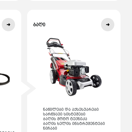
ბაღი
ნაწილები და აქსესუარები
სარწყავი სისტემები
ბაღის მოტო ტექნიკა
ბაღის ხელის ინსტრუმენტები
ნიჩაბი