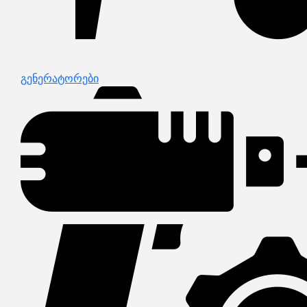
გენერატორები