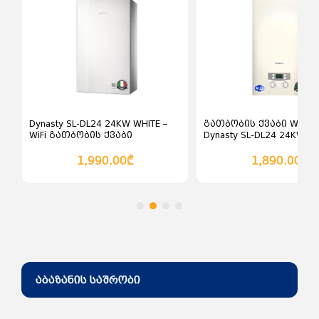
კალათაში დამატება
კალათაში დამატე
Dynasty SL-DL24 24KW WHITE –
გათბობის ქვაბი WiFi-
WiFi გათბობის ქვაბი
Dynasty SL-DL24 24KW
სენსორული პანელით
1,990.00₾
1,890.00₾
აბაზანის საშრობი