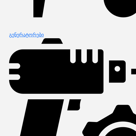
გენერატორები