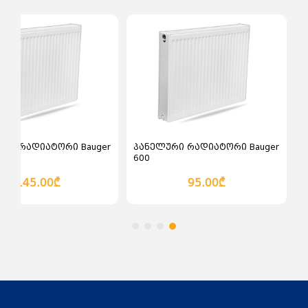
ალათაში დამატება
კალათაში დამატება
რი რადიატორი Bauger
პანელური რადიატორი Bauger
600
145.00₾
95.00₾