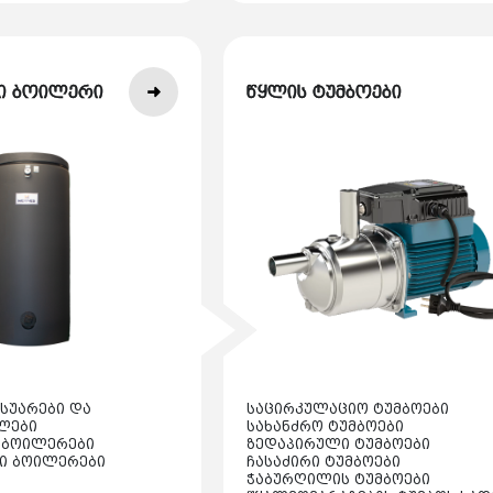
ი ბოილერი
წყლის ტუმბოები
სუარები და
საცირკულაციო ტუმბოები
ლები
სახანძრო ტუმბოები
 ბოილერები
ზედაპირული ტუმბოები
ი ბოილერები
ჩასაძირი ტუმბოები
ჭაბურღილის ტუმბოები