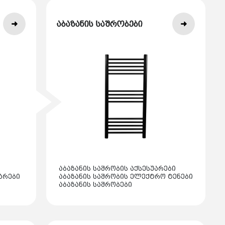
აბაზანის საშრობები
აბაზანის საშრობის აქსესუარები
არები
აბაზანის საშრობის ელექტრო ტენები
აბაზანის საშრობები