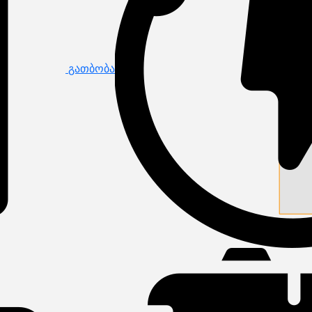
გათბობა