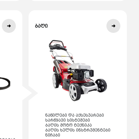
ბაღი
ნაწილები და აქსესუარები
სარწყავი სისტემები
ბაღის მოტო ტექნიკა
ბაღის ხელის ინსტრუმენტები
ნიჩაბი