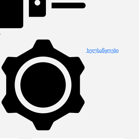
ხელსაწყოები