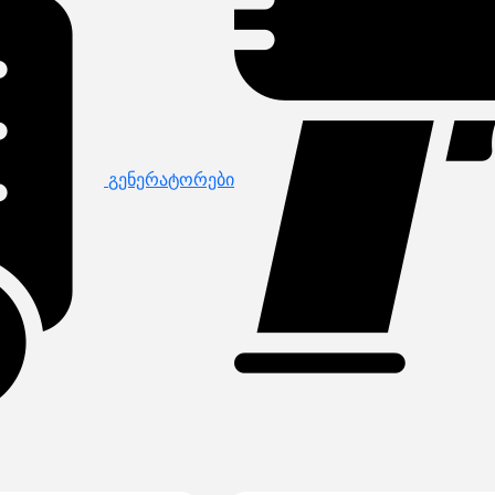
გენერატორები