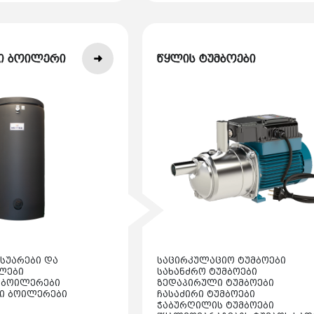
ი ბოილერი
წყლის ტუმბოები
სუარები და
საცირკულაციო ტუმბოები
ლები
სახანძრო ტუმბოები
 ბოილერები
ზედაპირული ტუმბოები
ი ბოილერები
ჩასაძირი ტუმბოები
ჭაბურღილის ტუმბოები