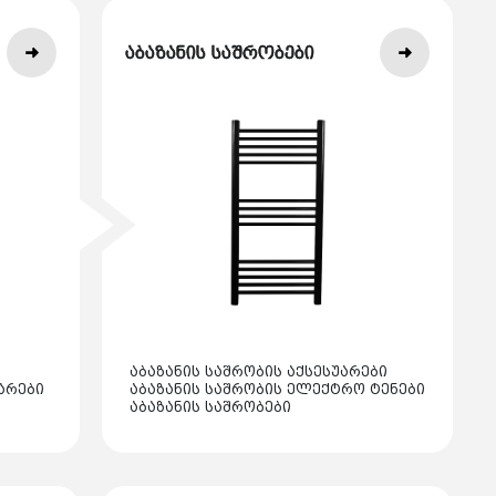
აბაზანის საშრობები
აბაზანის საშრობის აქსესუარები
არები
აბაზანის საშრობის ელექტრო ტენები
აბაზანის საშრობები