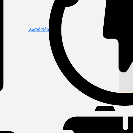
გათბობა