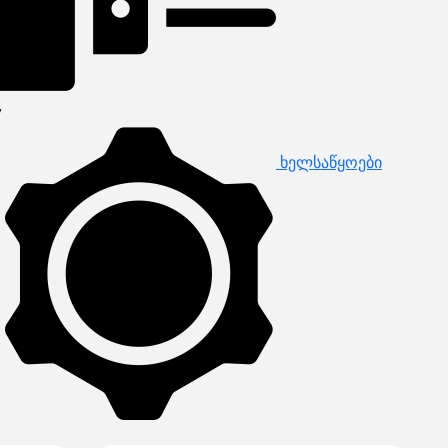
ხელსაწყოები