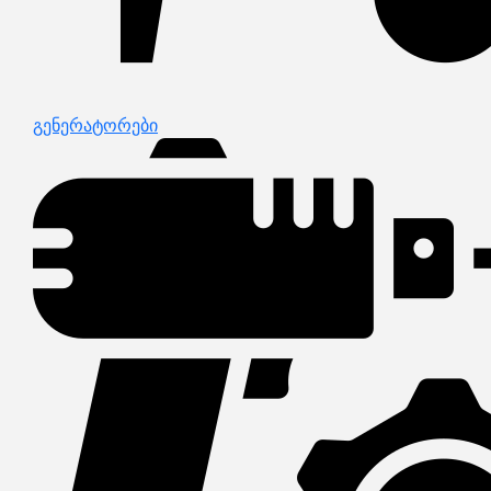
გენერატორები