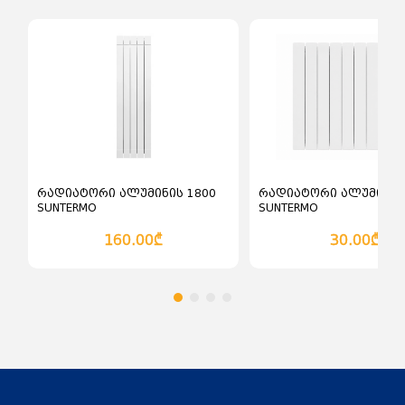
კალათაში დამატება
კალათაში დამატებ
რადიატორი ალუმინის 1800
რადიატორი ალუმინის
SUNTERMO
SUNTERMO
160.00₾
30.00₾