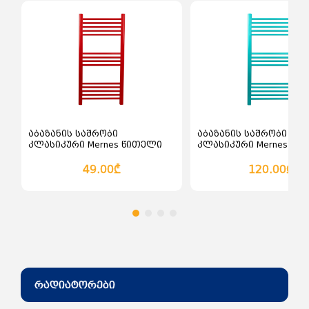
კალათაში დამატება
კალათაში დამატებ
აბაზანის საშრობი
აბაზანის საშრობი
კლასიკური Mernes წითელი
კლასიკური Mernes ლურ
49.00₾
120.00₾
რადიატორები