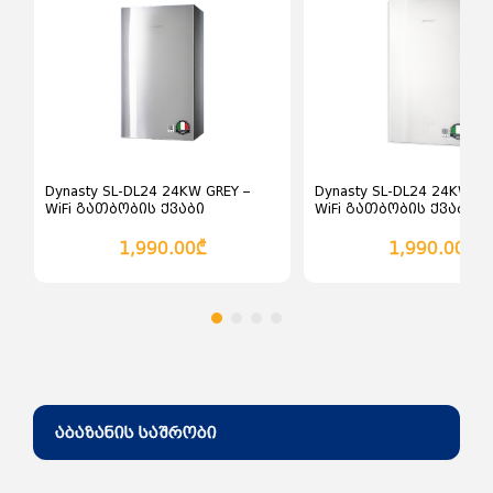
კალათაში დამატება
კალათაში დამატე
Dynasty SL-DL24 24KW GREY –
Dynasty SL-DL24 24KW WHI
WiFi გათბობის ქვაბი
WiFi გათბობის ქვაბი
სენსორული პანელით
სენსორული პანელით
ნაცრისფერი
1,990.00₾
1,990.00₾
აბაზანის საშრობი