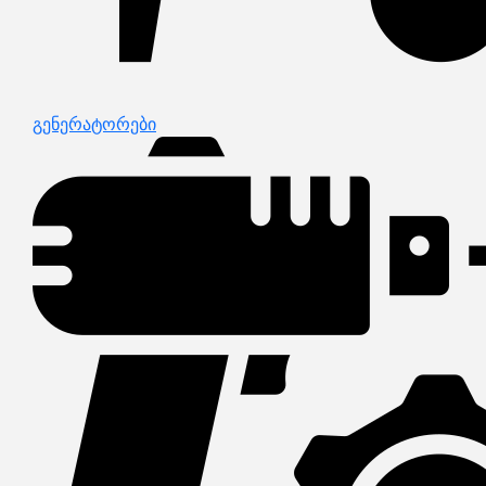
გენერატორები