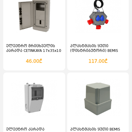
ელექტრო მრიცხველის
პლასტმასის ყუთი
კარადა CETINKAYA 17x35x10
(დისტრიბუტორი) BEMIS
მოდელი BX1K0444-2100
46.00₾
117.00₾
კალათაში დამატება
კალათაში დამატება
ელექტრო კარადა
პლასტმასის ყუთი BEMIS