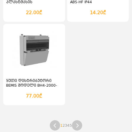
პლასტმასის
ABS-HF IP44
დისტრიბუტორი BEMIS IP66
22.00₾
14.20₾
კალათაში დამატება
კალათაში დამატება
ყუთი დისტრიბუტორი
BEMIS მოდელი BH4-2000-
0000
77.00₾
კალათაში დამატება
კალათაში დამატება
1
2
3
4
5