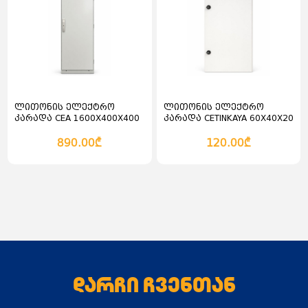
ლითონის ელექტრო
ლითონის ელექტრო
კარადა CEA 1600X400X400
კარადა CETINKAYA 60X40X20
დასადგამი
890.00₾
120.00₾
კალათაში დამატება
კალათაში დამატება
დარჩი ჩვენთან