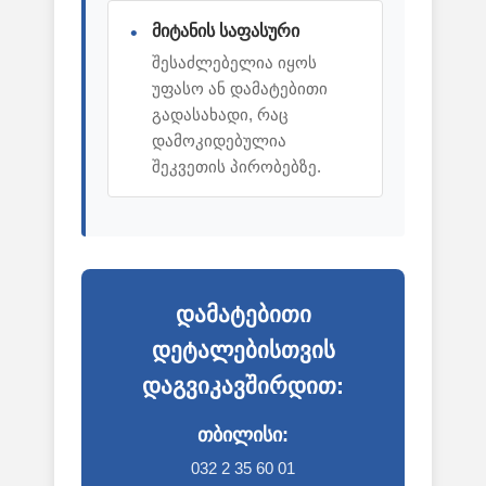
მიტანის საფასური
შესაძლებელია იყოს
უფასო ან დამატებითი
გადასახადი, რაც
დამოკიდებულია
შეკვეთის პირობებზე.
დამატებითი
დეტალებისთვის
დაგვიკავშირდით:
თბილისი:
032 2 35 60 01