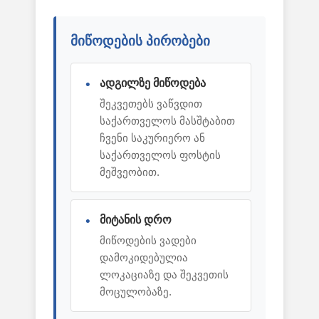
მიწოდების პირობები
ადგილზე მიწოდება
შეკვეთებს ვაწვდით
საქართველოს მასშტაბით
ჩვენი საკურიერო ან
საქართველოს ფოსტის
მეშვეობით.
მიტანის დრო
მიწოდების ვადები
დამოკიდებულია
ლოკაციაზე და შეკვეთის
მოცულობაზე.