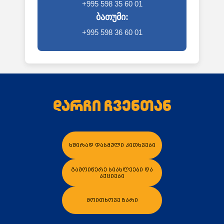
+995 598 35 60 01
ბათუმი:
+995 598 36 60 01
დარჩი ჩვენთან
ხშირად დასმული კითხვები
გამოიწერე სიახლეები და
აქციები
მოითხოვე ზარი