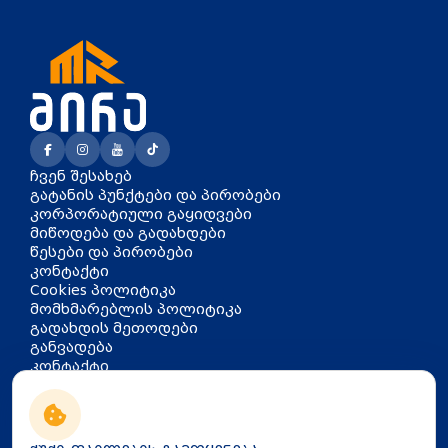
ჩვენ შესახებ
გატანის პუნქტები და პირობები
კორპორატიული გაყიდვები
მიწოდება და გადახდები
წესები და პირობები
კონტაქტი
Cookies პოლიტიკა
მომხმარებლის პოლიტიკა
გადახდის მეთოდები
განვადება
კონტაქტი
თბილისი, აკაკი წერეთლის
გამზირი 126
info@mira.ge