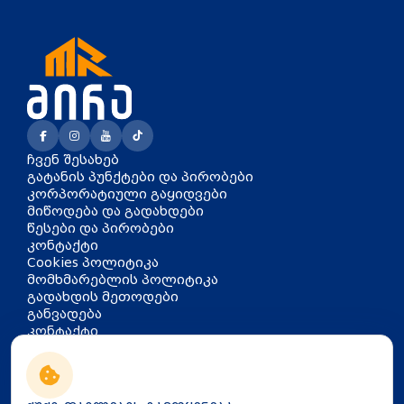
ჩვენ შესახებ
გატანის პუნქტები და პირობები
კორპორატიული გაყიდვები
მიწოდება და გადახდები
წესები და პირობები
კონტაქტი
Cookies პოლიტიკა
მომხმარებლის პოლიტიკა
გადახდის მეთოდები
განვადება
კონტაქტი
თბილისი, აკაკი წერეთლის
გამზირი 126
info@mira.ge