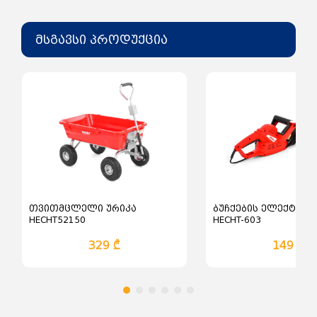
მსგავსი პროდუქცია
თვითმცლელი ურიკა
ბუჩქების ელექტრო 
HECHT52150
HECHT-603
329 ₾
149 ₾