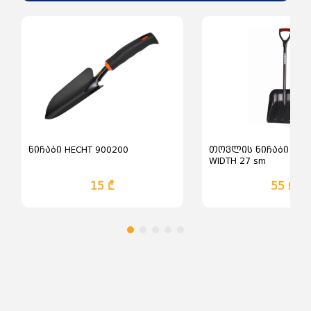
ნიჩაბი HECHT 900200
თოვლის ნიჩაბი Snow
WIDTH 27 sm
15 ₾
55 ₾