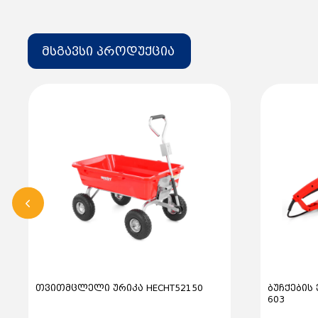
მსგავსი პროდუქცია
თვითმცლელი ურიკა HECHT52150
ბუჩქების
603