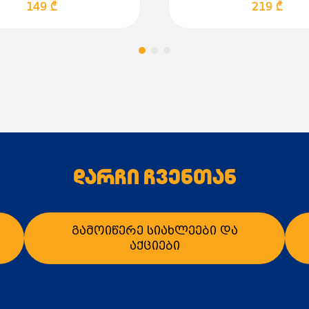
149 ₾
219 ₾
დარჩი ჩვენთან
გამოიწერე სიახლეები და
აქციები
ალათაში დამატება
კალათაში დამატე