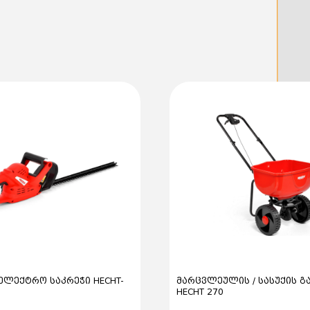
 ელექტრო საკრეჭი HECHT-
მარცვლეულის / სასუქის გ
HECHT 270