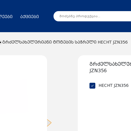
ლეები
აქციები
გრძელსახელურიანი ტოტების საჭრელი HECHT JZN356
გრძელსახელურ
JZN356
HECHT JZN356