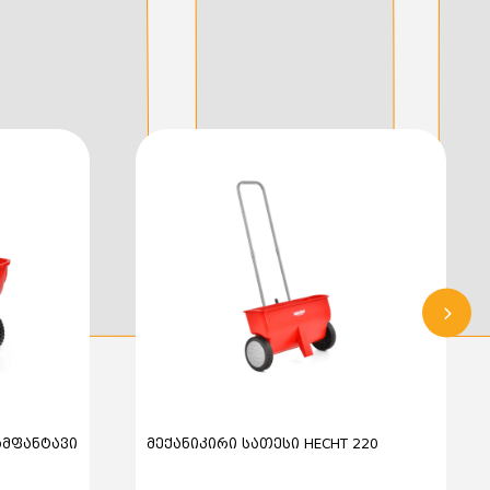
ამფანტავი
მექანიკირი სათესი HECHT 220