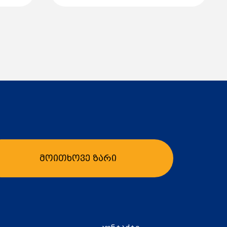
მოითხოვე ზარი
კალათაში დამატება