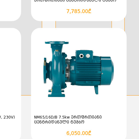
ერთფრთიანი ცენტრიდანული ტუმბო
კალათაში დამატება
7,785.00₾
, 230V)
NM65/16D/B 7.5kw ერთფრთიანი
ცენტრიდანული ტუმბო
კალათაში დამატება
6,050.00₾