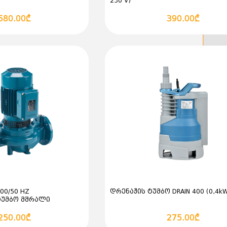
230 V)
ში დამატება
კალათაში დამატება
580.00₾
390.00₾
400/50 HZ
დრენაჟის ტუმბო DRAIN 400 (0,4kW
ტუმბო მშრალი
ში დამატება
კალათაში დამატება
250.00₾
275.00₾