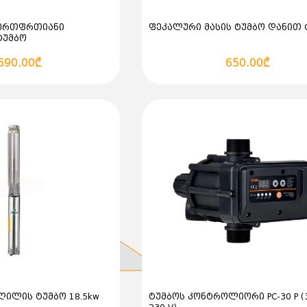
w ერთფრთიანი
ფეკალური მასის ტუმბო დანით 
ტუმბო
590.00₾
650.00₾
რღილის ტუმბო 18.5kw
ტუმბოს კონტროლიორი PC-30 P (3