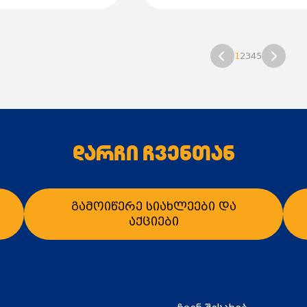
1
2
3
4
5
დარჩი ჩვენთან
გამოიწერე სიახლეები და
აქციები
ში დამატება
კალათაში დამატება