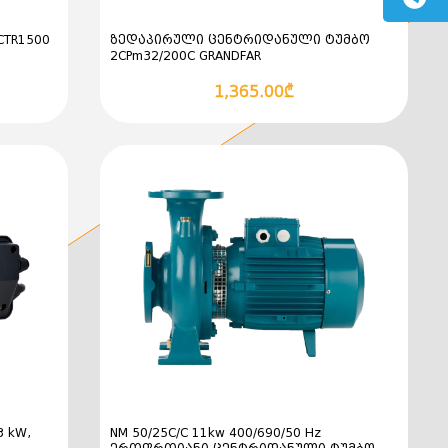
CTR1500
ზედაპირული ცენტრიდანული ტუმბო
2CPm32/200C GRANDFAR
1,365.00₾
 kW,
NM 50/25C/C 11kw 400/690/50 Hz