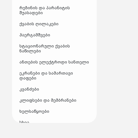
რეზინის და პარანიტის
შუასადები
ქვაბის ღილაკები
ჰაერგამშვები
სტაციონარული ქვაბის
ნაწილები
ანთების ელექტროდი სანთელი
ეკრანები და სამართავი
დაფები
კვანძები
კლიფსები და მემბრანები
ხელსაწყოები
სხვა