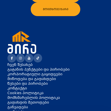
დრეკადი მილები
მოითხოვე ზარი
ჩვენ შესახებ
გატანის პუნქტები და პირობები
კორპორატიული გაყიდვები
მიწოდება და გადახდები
წესები და პირობები
კონტაქტი
Cookies პოლიტიკა
მომხმარებლის პოლიტიკა
გადახდის მეთოდები
განვადება