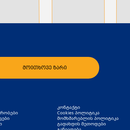
მოითხოვე ზარი
კონტაქტი
ირობები
Cookies პოლიტიკა
ვები
მომხმარებლის პოლიტიკა
ი
გადახდის მეთოდები
განვადება