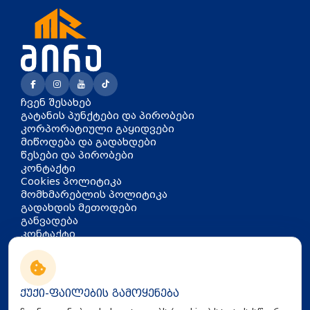
ჩვენ შესახებ
გატანის პუნქტები და პირობები
კორპორატიული გაყიდვები
მიწოდება და გადახდები
წესები და პირობები
კონტაქტი
Cookies პოლიტიკა
მომხმარებლის პოლიტიკა
გადახდის მეთოდები
განვადება
კონტაქტი
თბილისი, აკაკი წერეთლის
გამზირი 126
info@mira.ge
ქუქი-ფაილების გამოყენება
032 235 60 01