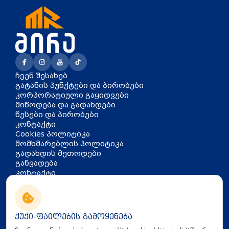
ჩვენ შესახებ
გატანის პუნქტები და პირობები
კორპორატიული გაყიდვები
მიწოდება და გადახდები
წესები და პირობები
კონტაქტი
Cookies პოლიტიკა
მომხმარებლის პოლიტიკა
გადახდის მეთოდები
განვადება
კონტაქტი
თბილისი, აკაკი წერეთლის
გამზირი 126
info@mira.ge
ქუქი-ფაილების გამოყენება
032 235 60 01