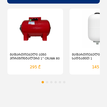
მაფართოებელი ავზი
მაფართოებელი ავზ
ჰორიზონტალური 1" CRUWA 80
სადგამით 1
lt, 10 Bar - წითელი
295 ₾
145 ₾