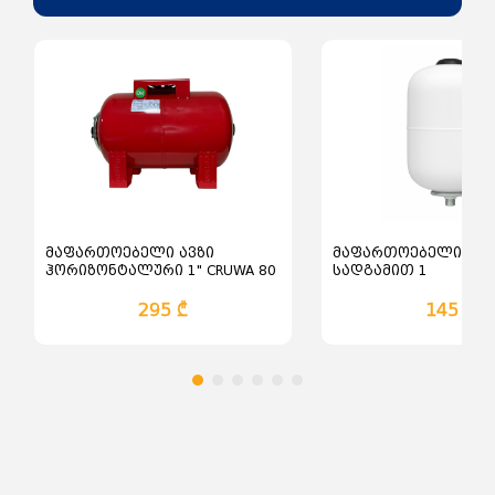
მაფართოებელი ავზი
მაფართოებელი ავზ
ჰორიზონტალური 1" CRUWA 80
სადგამით 1
lt, 10 Bar - წითელი
295 ₾
145 ₾