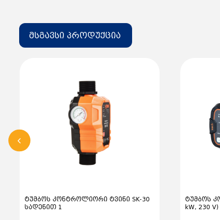
მსგავსი პროდუქცია
ტუმბოს კონტროლიორი ტვინი SK-30
ტუმბოს კ
სადენით 1
kW, 230 V)