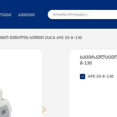
ლეები
აქციები
ბო მეტალის ხუფით DUCA APE 20-8-130
საცირკულაციო 
8-130
APE 20-8-130