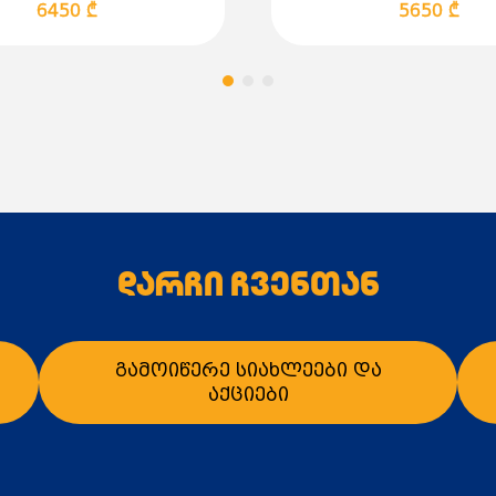
6450 ₾
5650 ₾
დარჩი ჩვენთან
გამოიწერე სიახლეები და
აქციები
ალათაში დამატება
კალათაში დამატე