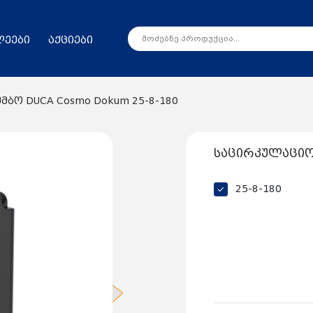
ლეები
აქციები
ბო DUCA Cosmo Dokum 25-8-180
საცირკულაციო 
25-8-180