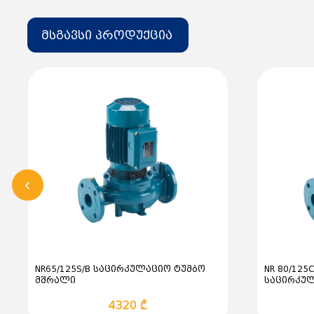
მსგავსი პროდუქცია
NR65/125S/B საცირკულაციო ტუმბო
NR 80/125C
მშრალი
საცირკულ
4320 ₾