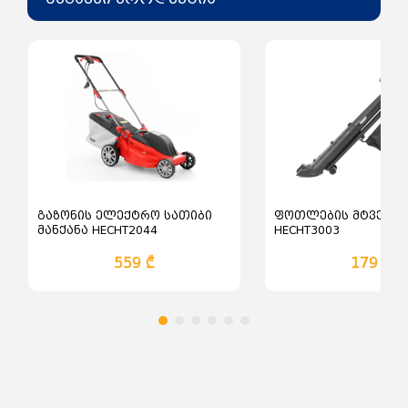
გაზონის ელექტრო სათიბი
ფოთლების მტვერსა
მანქანა HECHT2044
HECHT3003
559 ₾
179 ₾