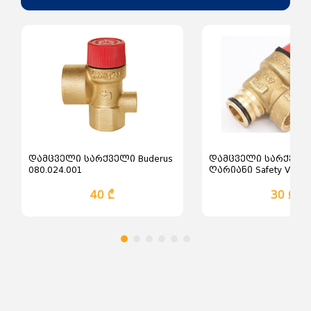
დამცველი სარქველი Buderus
დამცველი სარქველ
080.024.001
ღარიანი Safety Valve 
Threaded U Channel 08
40 ₾
30 ₾