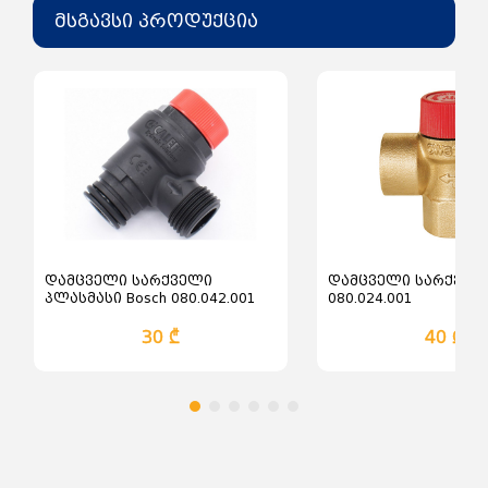
მსგავსი პროდუქცია
დამცველი სარქველი
დამცველი სარქველი
პლასმასი Bosch 080.042.001
080.024.001
30 ₾
40 ₾