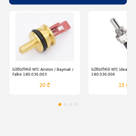
სენსორი NTC Ariston / Baymak /
სენსორი NTC İdeal Log
Falke 180.036.003
180.036.006
20 ₾
15 ₾