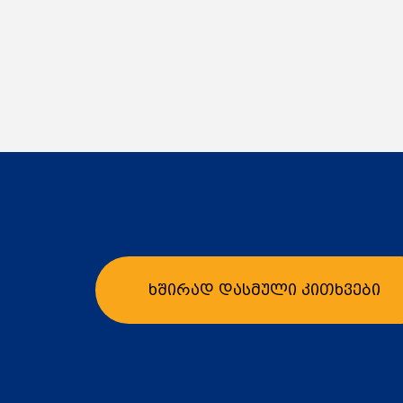
ხშირად დასმული კითხვები