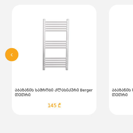
აბაზანის საშრობი კლასიკური Berger
აბაზანის
თეთრი
თეთრი
145 ₾