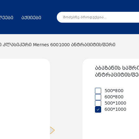
ლეები
აქციები
ი კლასიკური Mernes 6001000 ანტრაციტისფერი
აბაზანის საშრ
ანტრაციტისფე
500*800
600*800
500*1000
600*1000