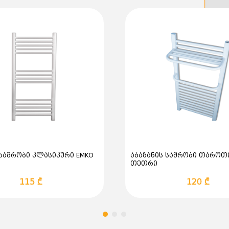
 საშრობი კლასიკური EMKO
აბაზანის საშრობი თაროთი
თეთრი
115 ₾
120 ₾