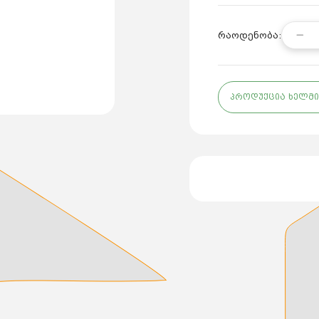
რაოდენობა:
პროდუქცია ხელმი