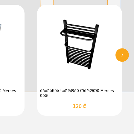
 Mernes
აბაზანის საშრობი თაროთი Mernes
შავი
120 ₾