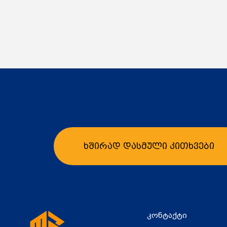
ხშირად დასმული კითხვები
კონტაქტი