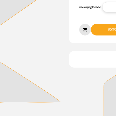
რაოდენობა:
ყიდ