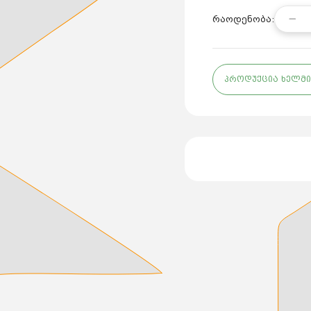
რაოდენობა:
პროდუქცია ხელმი