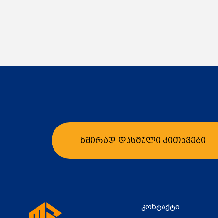
ხშირად დასმული კითხვები
კონტაქტი