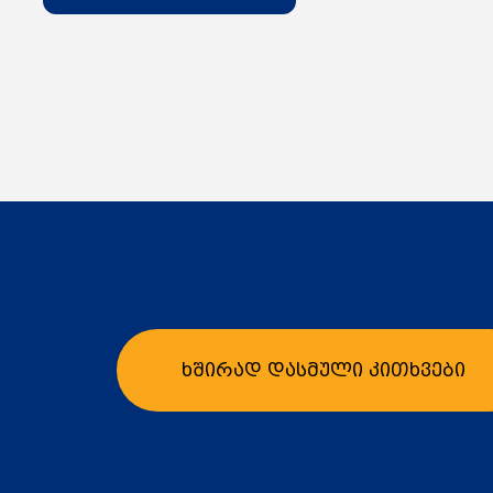
ხშირად დასმული კითხვები