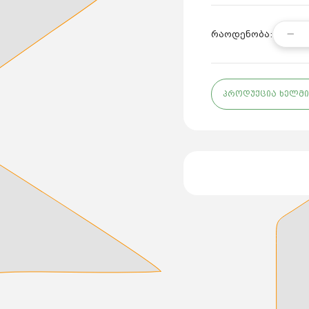
რაოდენობა:
პროდუქცია ხელმი