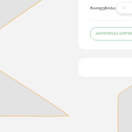
რაოდენობა:
პროდუქცია ხელმი