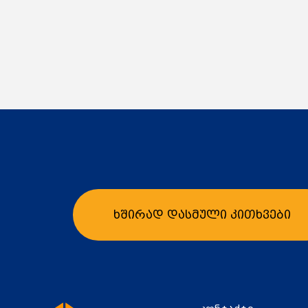
ხშირად დასმული კითხვები