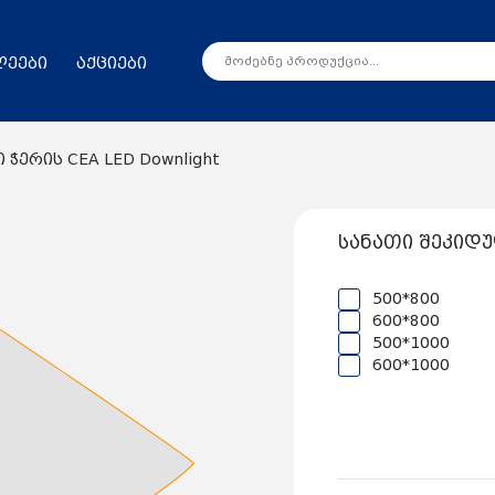
ლეები
აქციები
ჭერის CEA LED Downlight
სანათი შეკიდულ
500*800
600*800
500*1000
600*1000