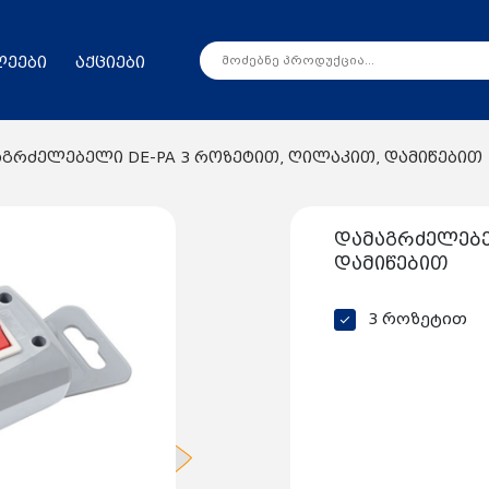
ლეები
აქციები
აგრძელებელი DE-PA 3 როზეტით, ღილაკით, დამიწებით
დამაგრძელებე
დამიწებით
3 როზეტით