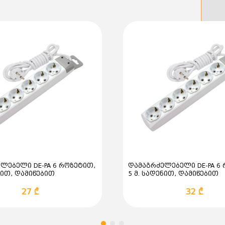
დამიწება - დიახ;
ღილაკი - დიახ;
ლებელი DE-PA 6 როზეტით,
დამაგრძელებელი DE-PA 6
ნით, დამიწებით
5 მ. სადენით, დამიწებით
27 ₾
32 ₾