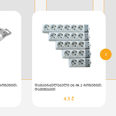
 როზეტით,
დამაგრძელებელი DE-PA 2 როზეტით,
დამიწებით
4.5 ₾