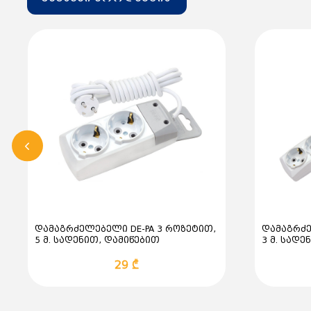
დამაგრძელებელი DE-PA 3 როზეტით,
დამაგრძე
5 მ. სადენით, დამიწებით
3 მ. სადე
29 ₾