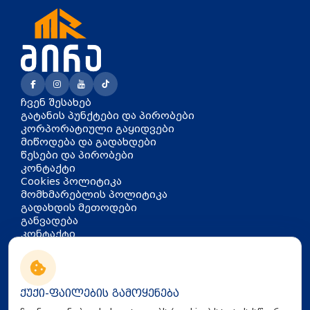
ჩვენ შესახებ
გატანის პუნქტები და პირობები
კორპორატიული გაყიდვები
მიწოდება და გადახდები
წესები და პირობები
კონტაქტი
Cookies პოლიტიკა
მომხმარებლის პოლიტიკა
გადახდის მეთოდები
განვადება
კონტაქტი
თბილისი, აკაკი წერეთლის
გამზირი 126
info@mira.ge
ქუქი-ფაილების გამოყენება
032 235 60 01