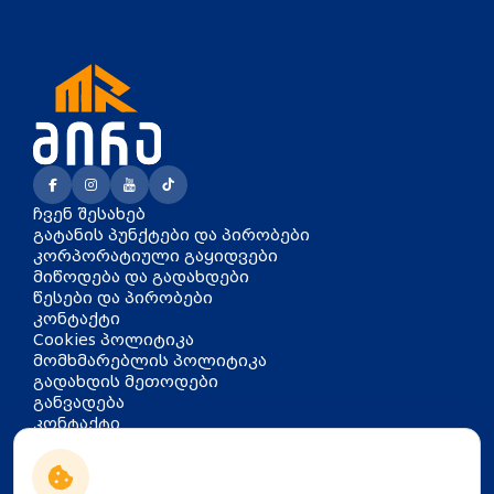
ჩვენ შესახებ
გატანის პუნქტები და პირობები
კორპორატიული გაყიდვები
მიწოდება და გადახდები
წესები და პირობები
კონტაქტი
Cookies პოლიტიკა
მომხმარებლის პოლიტიკა
გადახდის მეთოდები
განვადება
კონტაქტი
თბილისი, აკაკი წერეთლის
გამზირი 126