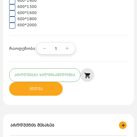
600*1400
600*1500
600*1600
600*1800
600*2000
1
რაოდენობა:
პროდუქცია ხელმისაწვდომია
ყიდვა
პროდუქტის შესახებ