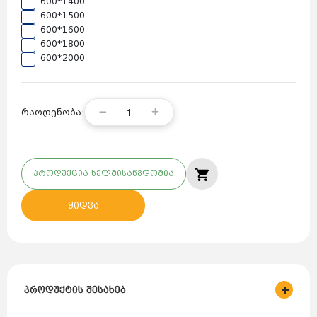
600*1400
600*1500
600*1600
600*1800
600*2000
1
რაოდენობა:
პროდუქცია ხელმისაწვდომია
ყიდვა
პროდუქტის შესახებ