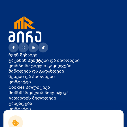
ჩვენ შესახებ
გატანის პუნქტები და პირობები
კორპორატიული გაყიდვები
მიწოდება და გადახდები
წესები და პირობები
კონტაქტი
Cookies პოლიტიკა
მომხმარებლის პოლიტიკა
გადახდის მეთოდები
განვადება
კონტაქტი
თბილისი, აკაკი წერეთლის
გამზირი 126