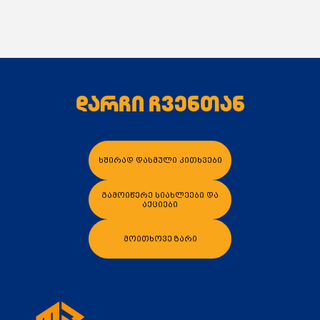
I: 3 / 22 / 46
II: 5 / 38 / 63
III: 6 / 55 / 93
დარჩი ჩვენთან
კალათაში დამატება
კალათაში დამა
ხშირად დასმული კითხვები
გამოიწერე სიახლეები და
აქციები
მოითხოვე ზარი