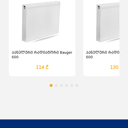
პანელური რადიატორი Bauger
პანელური რადიატორ
600
600
114 ₾
130 ₾